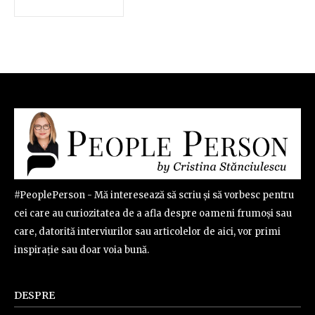
#PeoplePerson - Mă interesează să scriu și să vorbesc pentru
cei care au curiozitatea de a afla despre oameni frumoși sau
care, datorită interviurilor sau articolelor de aici, vor primi
inspirație sau doar voia bună.
DESPRE