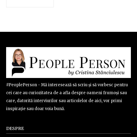
#PeoplePerson - Mă interesează să scriu și să vorbesc pentru
cei care au curiozitatea de a afla despre oameni frumoși sau
care, datorită interviurilor sau articolelor de aici, vor primi
inspirație sau doar voia bună.
DESPRE