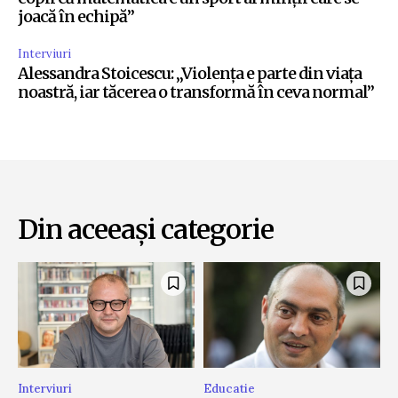
joacă în echipă”
Interviuri
Alessandra Stoicescu: „Violența e parte din viața
noastră, iar tăcerea o transformă în ceva normal”
Din aceeași categorie
Interviuri
Educatie