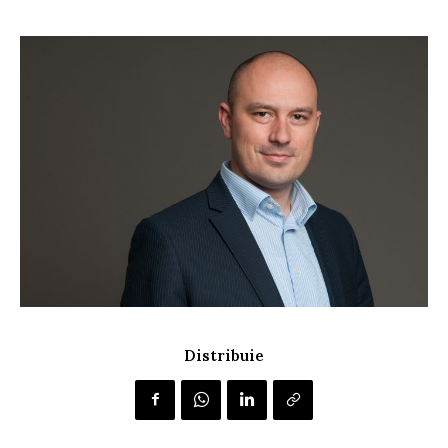
Distribuie