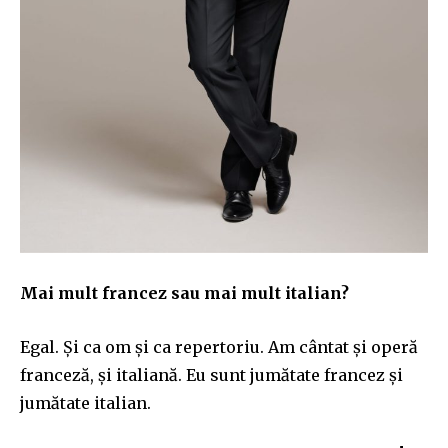
Mai mult francez sau mai mult italian?
Egal. Și ca om și ca repertoriu. Am cântat și operă
franceză, și italiană. Eu sunt jumătate francez și
jumătate italian.