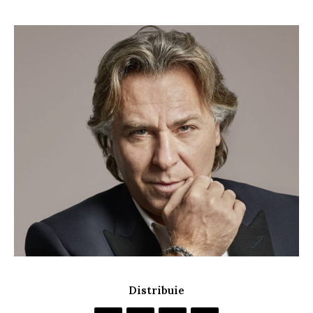
Distribuie