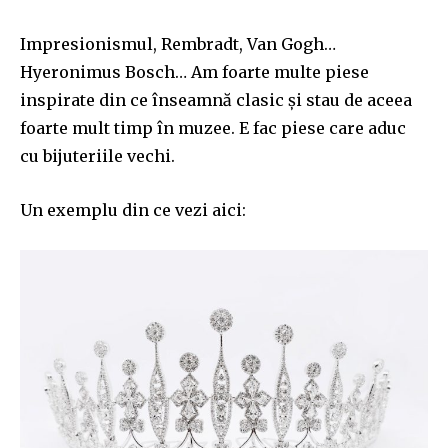
Impresionismul, Rembradt, Van Gogh…
Hyeronimus Bosch… Am foarte multe piese
inspirate din ce înseamnă clasic și stau de aceea
foarte mult timp în muzee. E fac piese care aduc
cu bijuteriile vechi.
Un exemplu din ce vezi aici: