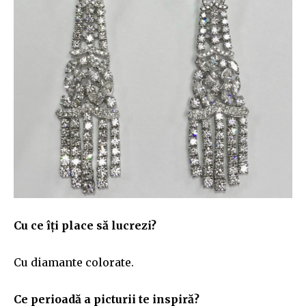
Cu ce îți place să lucrezi?
Cu diamante colorate.
Ce perioadă a picturii te inspiră?