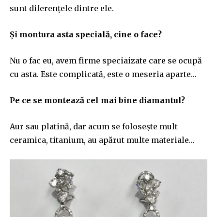
sunt diferențele dintre ele.
Și montura asta specială, cine o face?
Nu o fac eu, avem firme speciaizate care se ocupă
cu asta. Este complicată, este o meseria aparte…
Pe ce se montează cel mai bine diamantul?
Aur sau platină, dar acum se folosește mult
ceramica, titanium, au apărut multe materiale…