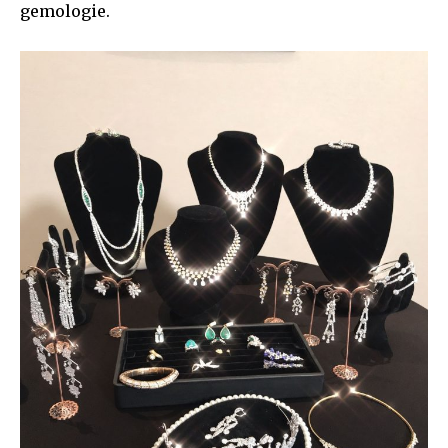
gemologie.