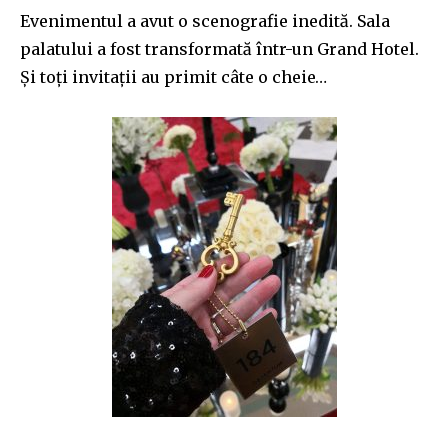
Evenimentul a avut o scenografie inedită. Sala
palatului a fost transformată într-un Grand Hotel.
Și toți invitații au primit câte o cheie…