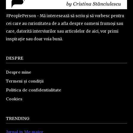
#PeoplePerson - Mă interesează să scriu și să vorbesc pentru
cei care au curiozitatea de a afla despre oameni frumoși sau
care, datorită interviurilor sau articolelor de aici, vor primi
inspirație sau doar voia bună.
DESPRE
Despre mine
Termeni și condiții
Politica de confidentialitate
Cookies
TRENDING
Jurnal in Me major