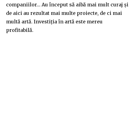
companiilor… Au început să aibă mai mult curaj și
de aici au rezultat mai multe proiecte, de ci mai
multă artă. Investiția în artă este mereu
profitabilă.