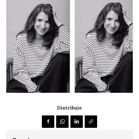
Distribuie