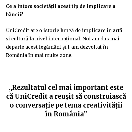
Ce a întors societății acest tip de implicare a
băncii?
UniCredit are o istorie lungă de implicare în artă
și cultură la nivel internațional. Noi am dus mai
departe acest legământ și l-am dezvoltat în
România în mai multe zone.
„Rezultatul cel mai important este
că UniCredit a reușit să construi
ască
o conversație pe tema creativității
în România”