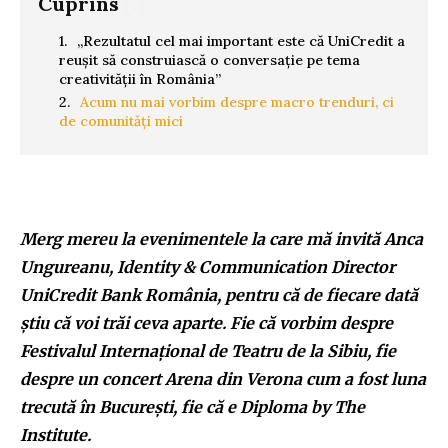
Cuprins
[.]
„Rezultatul cel mai important este că UniCredit a
reușit să construiască o conversație pe tema
creativității în România”
Acum nu mai vorbim despre macro trenduri, ci
de comunități mici
Merg mereu la evenimentele la care mă invită Anca
Ungureanu, Identity & Communication Director
UniCredit Bank România, pentru că de fiecare dată
știu că voi trăi ceva aparte. Fie că vorbim despre
Festivalul Internațional de Teatru de la Sibiu, fie
despre un concert Arena din Verona cum a fost luna
trecută în București, fie că e Diploma by The
Institute.