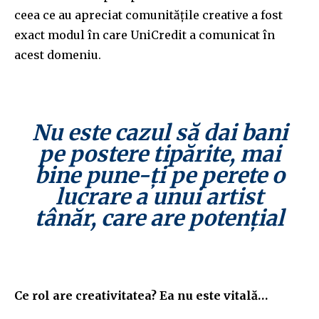
ceea ce au apreciat comunitățile creative a fost
exact modul în care UniCredit a comunicat în
acest domeniu.
Nu este cazul să dai bani
pe postere tipărite, mai
bine pune-ți pe perete o
lucrare a unui artist
tânăr, care are potențial
Ce rol are creativitatea? Ea nu este vitală…