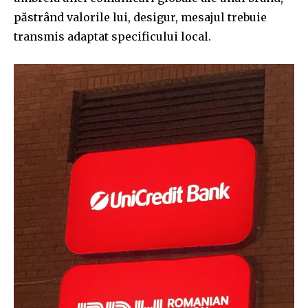
păstrând valorile lui, desigur, mesajul trebuie
transmis adaptat specificului local.