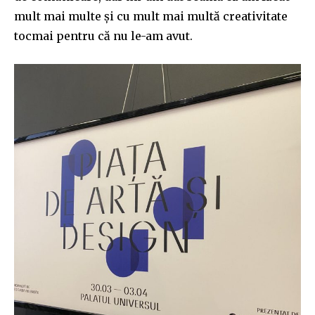
mult mai multe și cu mult mai multă creativitate
tocmai pentru că nu le-am avut.