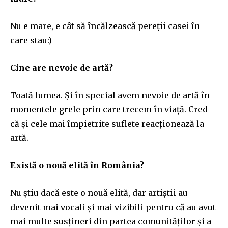
Nu e mare, e cât să încălzească pereții casei în
care stau:)
Cine are nevoie de artă?
Toată lumea. Și în special avem nevoie de artă în
momentele grele prin care trecem în viață. Cred
că și cele mai împietrite suflete reacționează la
artă.
Există o nouă elită în România?
Nu știu dacă este o nouă elită, dar artiștii au
devenit mai vocali și mai vizibili pentru că au avut
mai multe susțineri din partea comunităților și a