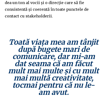
dea un ton al vocii și o direcție care să fie
consistentă și coerentă în toate punctele de
contact cu stakeholderii.
Toată viața mea am tânjit
după bugete mari de
comunicare, dar mi-am
dat seama că am făcut
mult mai multe și cu mult
mai multă creativitate,
tocmai pentru că nu le-
am avut.