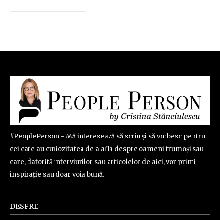
#PeoplePerson - Mă interesează să scriu și să vorbesc pentru
cei care au curiozitatea de a afla despre oameni frumoși sau
care, datorită interviurilor sau articolelor de aici, vor primi
inspirație sau doar voia bună.
DESPRE