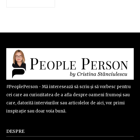
#PeoplePerson - Mă interesează să scriu și să vorbesc pentru
cei care au curiozitatea de a afla despre oameni frumoși sau
care, datorită interviurilor sau articolelor de aici, vor primi
inspirație sau doar voia bună.
DESPRE