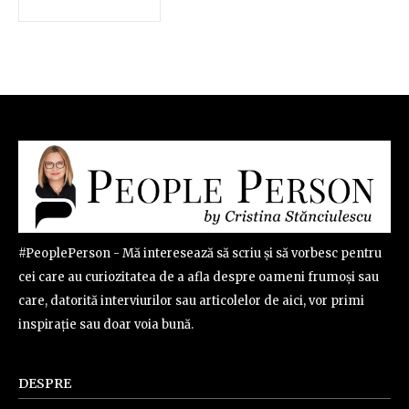
#PeoplePerson - Mă interesează să scriu și să vorbesc pentru
cei care au curiozitatea de a afla despre oameni frumoși sau
care, datorită interviurilor sau articolelor de aici, vor primi
inspirație sau doar voia bună.
DESPRE