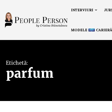
INTERVIURI
JUR
MODELE
CARIER
Etichetă:
parfum