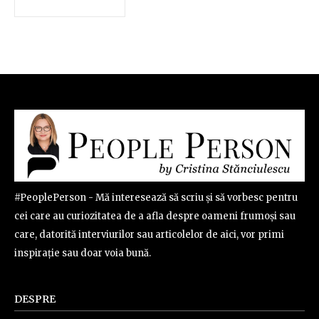
#PeoplePerson - Mă interesează să scriu și să vorbesc pentru
cei care au curiozitatea de a afla despre oameni frumoși sau
care, datorită interviurilor sau articolelor de aici, vor primi
inspirație sau doar voia bună.
DESPRE