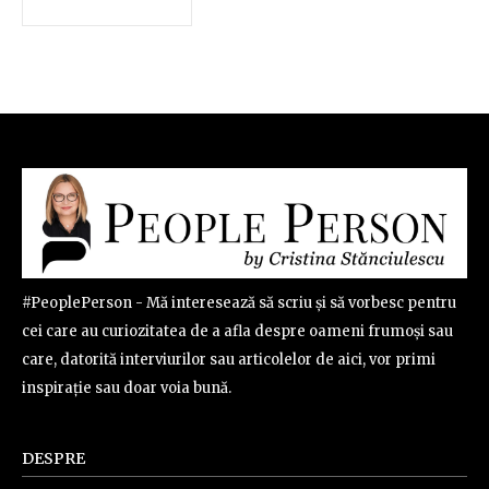
#PeoplePerson - Mă interesează să scriu și să vorbesc pentru
cei care au curiozitatea de a afla despre oameni frumoși sau
care, datorită interviurilor sau articolelor de aici, vor primi
inspirație sau doar voia bună.
DESPRE