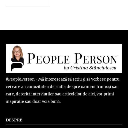
#PeoplePerson - Mă interesează să scriu și să vorbesc pentru
cei care au curiozitatea de a afla despre oameni frumoși sau
care, datorită interviurilor sau articolelor de aici, vor primi
inspirație sau doar voia bună.
DESPRE