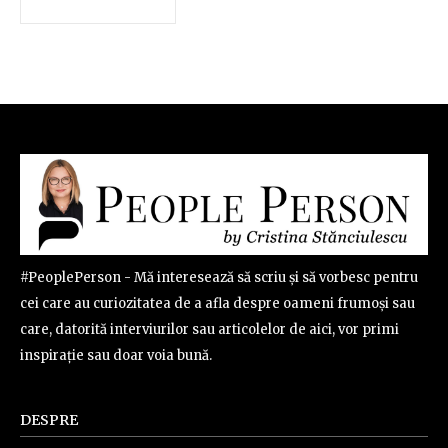
#PeoplePerson - Mă interesează să scriu și să vorbesc pentru
cei care au curiozitatea de a afla despre oameni frumoși sau
care, datorită interviurilor sau articolelor de aici, vor primi
inspirație sau doar voia bună.
DESPRE