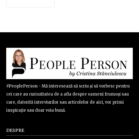
#PeoplePerson - Mă interesează să scriu și să vorbesc pentru
cei care au curiozitatea de a afla despre oameni frumoși sau
care, datorită interviurilor sau articolelor de aici, vor primi
inspirație sau doar voia bună.
DESPRE