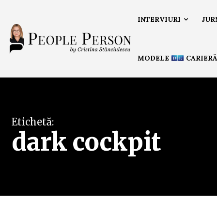
INTERVIURI
JUR
MODELE
CARIER
Etichetă:
dark cockpit