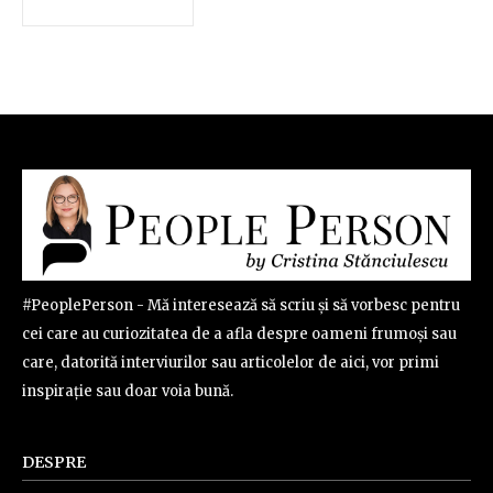
#PeoplePerson - Mă interesează să scriu și să vorbesc pentru
cei care au curiozitatea de a afla despre oameni frumoși sau
care, datorită interviurilor sau articolelor de aici, vor primi
inspirație sau doar voia bună.
DESPRE