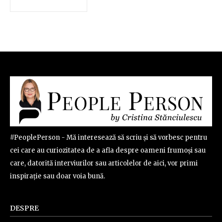
#PeoplePerson - Mă interesează să scriu și să vorbesc pentru
cei care au curiozitatea de a afla despre oameni frumoși sau
care, datorită interviurilor sau articolelor de aici, vor primi
inspirație sau doar voia bună.
DESPRE