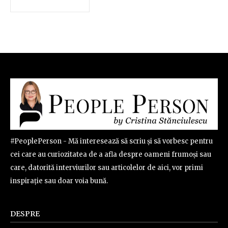
#PeoplePerson - Mă interesează să scriu și să vorbesc pentru
cei care au curiozitatea de a afla despre oameni frumoși sau
care, datorită interviurilor sau articolelor de aici, vor primi
inspirație sau doar voia bună.
DESPRE